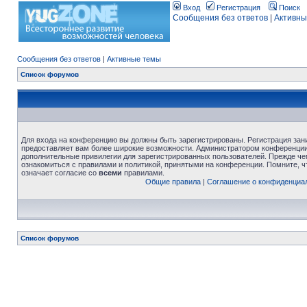
Вход
Регистрация
Поиск
Сообщения без ответов
|
Активны
Сообщения без ответов
|
Активные темы
Список форумов
Для входа на конференцию вы должны быть зарегистрированы. Регистрация зани
предоставляет вам более широкие возможности. Администратором конференции
дополнительные привилегии для зарегистрированных пользователей. Прежде че
ознакомиться с правилами и политикой, принятыми на конференции. Помните, 
означает согласие со
всеми
правилами.
Общие правила
|
Соглашение о конфиденциа
Список форумов