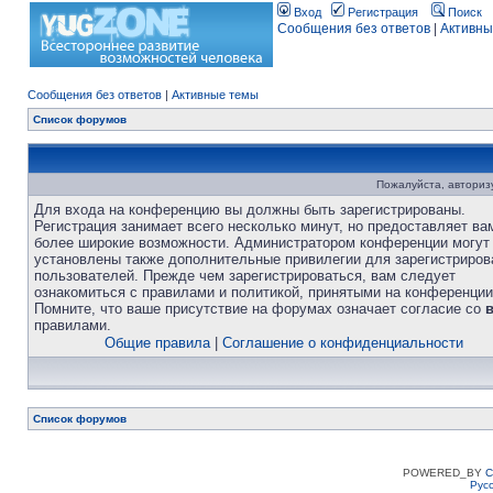
Вход
Регистрация
Поиск
Сообщения без ответов
|
Активны
Сообщения без ответов
|
Активные темы
Список форумов
Пожалуйста, авторизу
Для входа на конференцию вы должны быть зарегистрированы.
Регистрация занимает всего несколько минут, но предоставляет ва
более широкие возможности. Администратором конференции могут
установлены также дополнительные привилегии для зарегистриро
пользователей. Прежде чем зарегистрироваться, вам следует
ознакомиться с правилами и политикой, принятыми на конференции
Помните, что ваше присутствие на форумах означает согласие со
правилами.
Общие правила
|
Соглашение о конфиденциальности
Список форумов
POWERED_BY
C
Рус