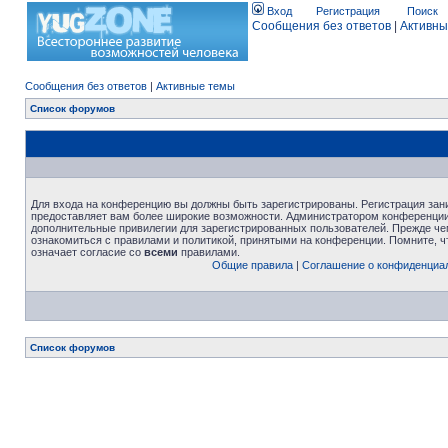
Вход
Регистрация
Поиск
Сообщения без ответов
|
Активны
Сообщения без ответов
|
Активные темы
Список форумов
Для входа на конференцию вы должны быть зарегистрированы. Регистрация зани
предоставляет вам более широкие возможности. Администратором конференции
дополнительные привилегии для зарегистрированных пользователей. Прежде че
ознакомиться с правилами и политикой, принятыми на конференции. Помните, 
означает согласие со
всеми
правилами.
Общие правила
|
Соглашение о конфиденциа
Список форумов