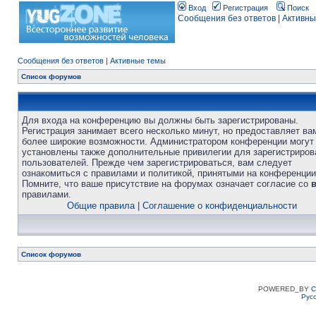
Вход
Регистрация
Поиск
Сообщения без ответов
|
Активны
Сообщения без ответов
|
Активные темы
Список форумов
Для входа на конференцию вы должны быть зарегистрированы.
Регистрация занимает всего несколько минут, но предоставляет ва
более широкие возможности. Администратором конференции могут
установлены также дополнительные привилегии для зарегистриро
пользователей. Прежде чем зарегистрироваться, вам следует
ознакомиться с правилами и политикой, принятыми на конференции
Помните, что ваше присутствие на форумах означает согласие со
правилами.
Общие правила
|
Соглашение о конфиденциальности
Список форумов
POWERED_BY
C
Рус