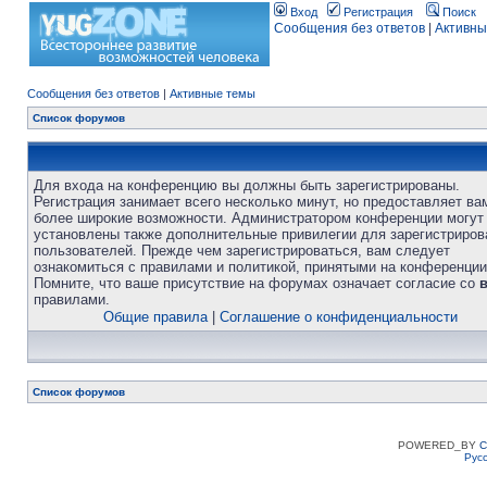
Вход
Регистрация
Поиск
Сообщения без ответов
|
Активны
Сообщения без ответов
|
Активные темы
Список форумов
Для входа на конференцию вы должны быть зарегистрированы.
Регистрация занимает всего несколько минут, но предоставляет ва
более широкие возможности. Администратором конференции могут
установлены также дополнительные привилегии для зарегистриро
пользователей. Прежде чем зарегистрироваться, вам следует
ознакомиться с правилами и политикой, принятыми на конференции
Помните, что ваше присутствие на форумах означает согласие со
правилами.
Общие правила
|
Соглашение о конфиденциальности
Список форумов
POWERED_BY
C
Рус