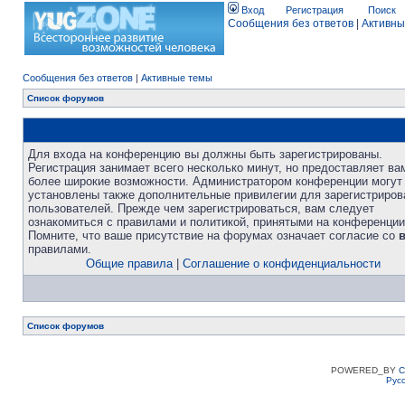
Вход
Регистрация
Поиск
Сообщения без ответов
|
Активны
Сообщения без ответов
|
Активные темы
Список форумов
Для входа на конференцию вы должны быть зарегистрированы.
Регистрация занимает всего несколько минут, но предоставляет ва
более широкие возможности. Администратором конференции могут
установлены также дополнительные привилегии для зарегистриро
пользователей. Прежде чем зарегистрироваться, вам следует
ознакомиться с правилами и политикой, принятыми на конференции
Помните, что ваше присутствие на форумах означает согласие со
правилами.
Общие правила
|
Соглашение о конфиденциальности
Список форумов
POWERED_BY
C
Рус