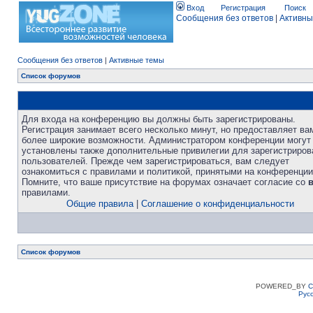
Вход
Регистрация
Поиск
Сообщения без ответов
|
Активны
Сообщения без ответов
|
Активные темы
Список форумов
Для входа на конференцию вы должны быть зарегистрированы.
Регистрация занимает всего несколько минут, но предоставляет ва
более широкие возможности. Администратором конференции могут
установлены также дополнительные привилегии для зарегистриро
пользователей. Прежде чем зарегистрироваться, вам следует
ознакомиться с правилами и политикой, принятыми на конференции
Помните, что ваше присутствие на форумах означает согласие со
правилами.
Общие правила
|
Соглашение о конфиденциальности
Список форумов
POWERED_BY
C
Рус