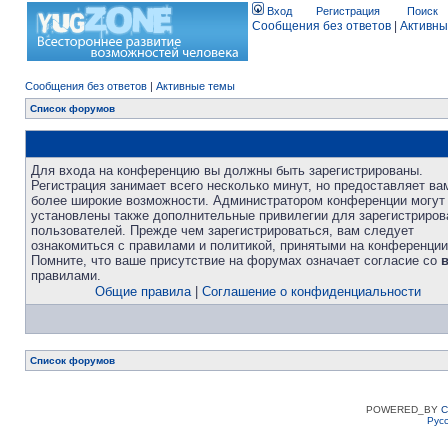
Вход
Регистрация
Поиск
Сообщения без ответов
|
Активны
Сообщения без ответов
|
Активные темы
Список форумов
Для входа на конференцию вы должны быть зарегистрированы.
Регистрация занимает всего несколько минут, но предоставляет ва
более широкие возможности. Администратором конференции могут
установлены также дополнительные привилегии для зарегистриро
пользователей. Прежде чем зарегистрироваться, вам следует
ознакомиться с правилами и политикой, принятыми на конференции
Помните, что ваше присутствие на форумах означает согласие со
правилами.
Общие правила
|
Соглашение о конфиденциальности
Список форумов
POWERED_BY
C
Рус