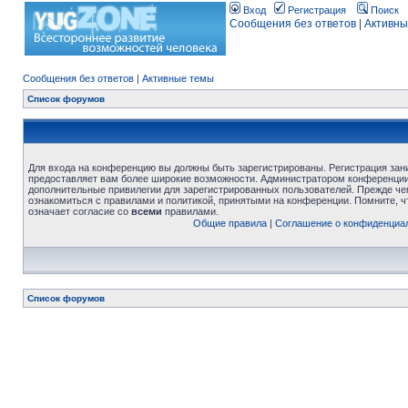
Вход
Регистрация
Поиск
Сообщения без ответов
|
Активны
Сообщения без ответов
|
Активные темы
Список форумов
Для входа на конференцию вы должны быть зарегистрированы. Регистрация зани
предоставляет вам более широкие возможности. Администратором конференции
дополнительные привилегии для зарегистрированных пользователей. Прежде че
ознакомиться с правилами и политикой, принятыми на конференции. Помните, 
означает согласие со
всеми
правилами.
Общие правила
|
Соглашение о конфиденциа
Список форумов