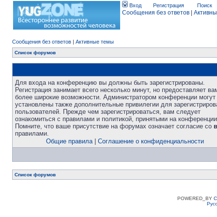
Вход
Регистрация
Поиск
Сообщения без ответов
|
Активны
Сообщения без ответов
|
Активные темы
Список форумов
Для входа на конференцию вы должны быть зарегистрированы.
Регистрация занимает всего несколько минут, но предоставляет ва
более широкие возможности. Администратором конференции могут
установлены также дополнительные привилегии для зарегистриро
пользователей. Прежде чем зарегистрироваться, вам следует
ознакомиться с правилами и политикой, принятыми на конференции
Помните, что ваше присутствие на форумах означает согласие со
правилами.
Общие правила
|
Соглашение о конфиденциальности
Список форумов
POWERED_BY
C
Рус