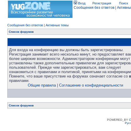
Вход
Регистрация
Поиск
Сообщения без ответов
|
Активны
Сообщения без ответов
|
Активные темы
Список форумов
Для входа на конференцию вы должны быть зарегистрированы.
Регистрация занимает всего несколько минут, но предоставляет ва
более широкие возможности. Администратором конференции могут
установлены также дополнительные привилегии для зарегистриро
пользователей. Прежде чем зарегистрироваться, вам следует
ознакомиться с правилами и политикой, принятыми на конференции
Помните, что ваше присутствие на форумах означает согласие со
правилами.
Общие правила
|
Соглашение о конфиденциальности
Список форумов
POWERED_BY
C
Рус