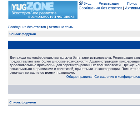
Вход
Регистрация
Поиск
Сообщения без ответов
|
Активны
Сообщения без ответов
|
Активные темы
Список форумов
Для входа на конференцию вы должны быть зарегистрированы. Регистрация зани
предоставляет вам более широкие возможности. Администратором конференции
дополнительные привилегии для зарегистрированных пользователей. Прежде че
ознакомиться с правилами и политикой, принятыми на конференции. Помните, 
означает согласие со
всеми
правилами.
Общие правила
|
Соглашение о конфиденциа
Список форумов