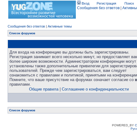
Вход
Регистрация
Поиск
Сообщения без ответов
|
Активны
Сообщения без ответов
|
Активные темы
Список форумов
Для входа на конференцию вы должны быть зарегистрированы.
Регистрация занимает всего несколько минут, но предоставляет ва
более широкие возможности. Администратором конференции могут
установлены также дополнительные привилегии для зарегистриро
пользователей. Прежде чем зарегистрироваться, вам следует
ознакомиться с правилами и политикой, принятыми на конференции
Помните, что ваше присутствие на форумах означает согласие со
правилами.
Общие правила
|
Соглашение о конфиденциальности
Список форумов
POWERED_BY
C
Рус