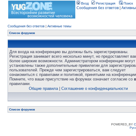
Вход
Регистрация
Поиск
Сообщения без ответов
|
Активны
Сообщения без ответов
|
Активные темы
Список форумов
Для входа на конференцию вы должны быть зарегистрированы.
Регистрация занимает всего несколько минут, но предоставляет ва
более широкие возможности. Администратором конференции могут
установлены также дополнительные привилегии для зарегистриро
пользователей. Прежде чем зарегистрироваться, вам следует
ознакомиться с правилами и политикой, принятыми на конференции
Помните, что ваше присутствие на форумах означает согласие со
правилами.
Общие правила
|
Соглашение о конфиденциальности
Список форумов
POWERED_BY
C
Рус