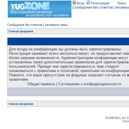
Вход
Регистрация
Поиск
Сообщения без ответов
|
Активны
Сообщения без ответов
|
Активные темы
Список форумов
Для входа на конференцию вы должны быть зарегистрированы.
Регистрация занимает всего несколько минут, но предоставляет ва
более широкие возможности. Администратором конференции могут
установлены также дополнительные привилегии для зарегистриро
пользователей. Прежде чем зарегистрироваться, вам следует
ознакомиться с правилами и политикой, принятыми на конференции
Помните, что ваше присутствие на форумах означает согласие со
правилами.
Общие правила
|
Соглашение о конфиденциальности
Список форумов
POWERED_BY
C
Рус