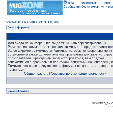
Вход
Регистрация
Поиск
Сообщения без ответов
|
Активны
Сообщения без ответов
|
Активные темы
Список форумов
Для входа на конференцию вы должны быть зарегистрированы.
Регистрация занимает всего несколько минут, но предоставляет ва
более широкие возможности. Администратором конференции могут
установлены также дополнительные привилегии для зарегистриро
пользователей. Прежде чем зарегистрироваться, вам следует
ознакомиться с правилами и политикой, принятыми на конференции
Помните, что ваше присутствие на форумах означает согласие со
правилами.
Общие правила
|
Соглашение о конфиденциальности
Список форумов
POWERED_BY
C
Рус