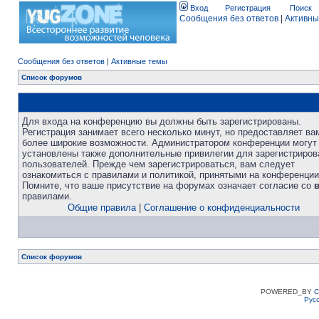
Вход
Регистрация
Поиск
Сообщения без ответов
|
Активны
Сообщения без ответов
|
Активные темы
Список форумов
Для входа на конференцию вы должны быть зарегистрированы.
Регистрация занимает всего несколько минут, но предоставляет ва
более широкие возможности. Администратором конференции могут
установлены также дополнительные привилегии для зарегистриро
пользователей. Прежде чем зарегистрироваться, вам следует
ознакомиться с правилами и политикой, принятыми на конференции
Помните, что ваше присутствие на форумах означает согласие со
правилами.
Общие правила
|
Соглашение о конфиденциальности
Список форумов
POWERED_BY
C
Рус