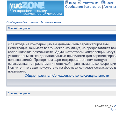
Вход
Регистрация
Поиск
Сообщения без ответов
|
Активны
Сообщения без ответов
|
Активные темы
Список форумов
Для входа на конференцию вы должны быть зарегистрированы.
Регистрация занимает всего несколько минут, но предоставляет ва
более широкие возможности. Администратором конференции могут
установлены также дополнительные привилегии для зарегистриро
пользователей. Прежде чем зарегистрироваться, вам следует
ознакомиться с правилами и политикой, принятыми на конференции
Помните, что ваше присутствие на форумах означает согласие со
правилами.
Общие правила
|
Соглашение о конфиденциальности
Список форумов
POWERED_BY
C
Рус