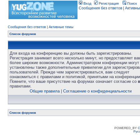
Вход
Регистрация
Поиск
Сообщения без ответов
|
Активны
Сообщения без ответов
|
Активные темы
Список форумов
Для входа на конференцию вы должны быть зарегистрированы.
Регистрация занимает всего несколько минут, но предоставляет ва
более широкие возможности. Администратором конференции могут
установлены также дополнительные привилегии для зарегистриро
пользователей. Прежде чем зарегистрироваться, вам следует
ознакомиться с правилами и политикой, принятыми на конференции
Помните, что ваше присутствие на форумах означает согласие со
правилами.
Общие правила
|
Соглашение о конфиденциальности
Список форумов
POWERED_BY
C
Рус