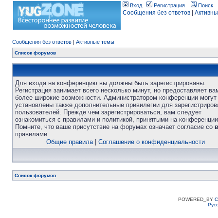
Вход
Регистрация
Поиск
Сообщения без ответов
|
Активны
Сообщения без ответов
|
Активные темы
Список форумов
Для входа на конференцию вы должны быть зарегистрированы.
Регистрация занимает всего несколько минут, но предоставляет ва
более широкие возможности. Администратором конференции могут
установлены также дополнительные привилегии для зарегистриро
пользователей. Прежде чем зарегистрироваться, вам следует
ознакомиться с правилами и политикой, принятыми на конференции
Помните, что ваше присутствие на форумах означает согласие со
правилами.
Общие правила
|
Соглашение о конфиденциальности
Список форумов
POWERED_BY
C
Рус