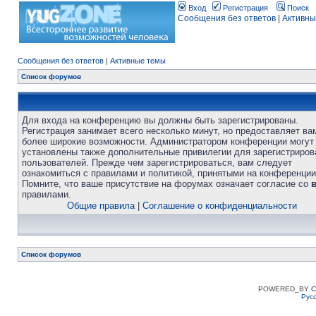
Вход
Регистрация
Поиск
Сообщения без ответов
|
Активны
Сообщения без ответов
|
Активные темы
Список форумов
Для входа на конференцию вы должны быть зарегистрированы.
Регистрация занимает всего несколько минут, но предоставляет ва
более широкие возможности. Администратором конференции могут
установлены также дополнительные привилегии для зарегистриро
пользователей. Прежде чем зарегистрироваться, вам следует
ознакомиться с правилами и политикой, принятыми на конференции
Помните, что ваше присутствие на форумах означает согласие со
правилами.
Общие правила
|
Соглашение о конфиденциальности
Список форумов
POWERED_BY
C
Рус