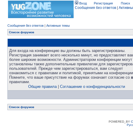
Вход
Регистрация
Поиск
Сообщения без ответов
|
Активны
Сообщения без ответов
|
Активные темы
Список форумов
Для входа на конференцию вы должны быть зарегистрированы.
Регистрация занимает всего несколько минут, но предоставляет ва
более широкие возможности. Администратором конференции могут
установлены также дополнительные привилегии для зарегистриро
пользователей. Прежде чем зарегистрироваться, вам следует
ознакомиться с правилами и политикой, принятыми на конференции
Помните, что ваше присутствие на форумах означает согласие со
правилами.
Общие правила
|
Соглашение о конфиденциальности
Список форумов
POWERED_BY
C
Рус