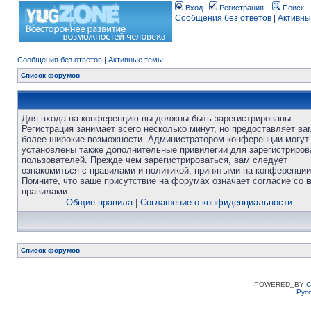
Вход
Регистрация
Поиск
Сообщения без ответов
|
Активны
Сообщения без ответов
|
Активные темы
Список форумов
Для входа на конференцию вы должны быть зарегистрированы.
Регистрация занимает всего несколько минут, но предоставляет ва
более широкие возможности. Администратором конференции могут
установлены также дополнительные привилегии для зарегистриро
пользователей. Прежде чем зарегистрироваться, вам следует
ознакомиться с правилами и политикой, принятыми на конференции
Помните, что ваше присутствие на форумах означает согласие со
правилами.
Общие правила
|
Соглашение о конфиденциальности
Список форумов
POWERED_BY
C
Рус