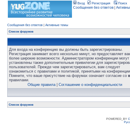
Вход
Регистрация
Поиск
Сообщения без ответов
|
Активны
Сообщения без ответов
|
Активные темы
Список форумов
Для входа на конференцию вы должны быть зарегистрированы.
Регистрация занимает всего несколько минут, но предоставляет ва
более широкие возможности. Администратором конференции могут
установлены также дополнительные привилегии для зарегистриро
пользователей. Прежде чем зарегистрироваться, вам следует
ознакомиться с правилами и политикой, принятыми на конференции
Помните, что ваше присутствие на форумах означает согласие со
правилами.
Общие правила
|
Соглашение о конфиденциальности
Список форумов
POWERED_BY
C
Рус