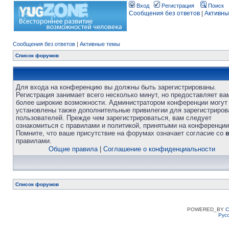
Вход
Регистрация
Поиск
Сообщения без ответов
|
Активны
Сообщения без ответов
|
Активные темы
Список форумов
Для входа на конференцию вы должны быть зарегистрированы.
Регистрация занимает всего несколько минут, но предоставляет ва
более широкие возможности. Администратором конференции могут
установлены также дополнительные привилегии для зарегистриро
пользователей. Прежде чем зарегистрироваться, вам следует
ознакомиться с правилами и политикой, принятыми на конференции
Помните, что ваше присутствие на форумах означает согласие со
правилами.
Общие правила
|
Соглашение о конфиденциальности
Список форумов
POWERED_BY
C
Рус