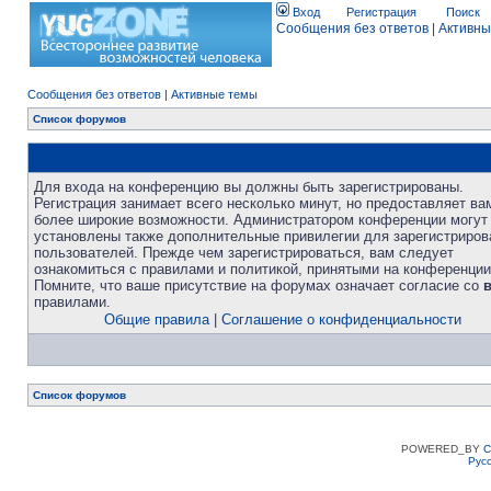
Вход
Регистрация
Поиск
Сообщения без ответов
|
Активны
Сообщения без ответов
|
Активные темы
Список форумов
Для входа на конференцию вы должны быть зарегистрированы.
Регистрация занимает всего несколько минут, но предоставляет ва
более широкие возможности. Администратором конференции могут
установлены также дополнительные привилегии для зарегистриро
пользователей. Прежде чем зарегистрироваться, вам следует
ознакомиться с правилами и политикой, принятыми на конференции
Помните, что ваше присутствие на форумах означает согласие со
правилами.
Общие правила
|
Соглашение о конфиденциальности
Список форумов
POWERED_BY
C
Рус