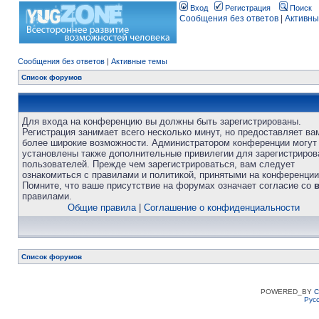
Вход
Регистрация
Поиск
Сообщения без ответов
|
Активны
Сообщения без ответов
|
Активные темы
Список форумов
Для входа на конференцию вы должны быть зарегистрированы.
Регистрация занимает всего несколько минут, но предоставляет ва
более широкие возможности. Администратором конференции могут
установлены также дополнительные привилегии для зарегистриро
пользователей. Прежде чем зарегистрироваться, вам следует
ознакомиться с правилами и политикой, принятыми на конференции
Помните, что ваше присутствие на форумах означает согласие со
правилами.
Общие правила
|
Соглашение о конфиденциальности
Список форумов
POWERED_BY
C
Рус