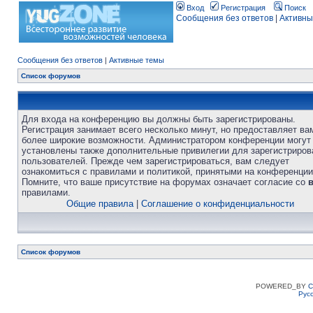
Вход
Регистрация
Поиск
Сообщения без ответов
|
Активны
Сообщения без ответов
|
Активные темы
Список форумов
Для входа на конференцию вы должны быть зарегистрированы.
Регистрация занимает всего несколько минут, но предоставляет ва
более широкие возможности. Администратором конференции могут
установлены также дополнительные привилегии для зарегистриро
пользователей. Прежде чем зарегистрироваться, вам следует
ознакомиться с правилами и политикой, принятыми на конференции
Помните, что ваше присутствие на форумах означает согласие со
правилами.
Общие правила
|
Соглашение о конфиденциальности
Список форумов
POWERED_BY
C
Рус