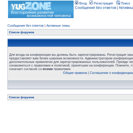
Вход
Регистрация
Поиск
Сообщения без ответов
|
Активны
Сообщения без ответов
|
Активные темы
Список форумов
Для входа на конференцию вы должны быть зарегистрированы. Регистрация зани
предоставляет вам более широкие возможности. Администратором конференции
дополнительные привилегии для зарегистрированных пользователей. Прежде че
ознакомиться с правилами и политикой, принятыми на конференции. Помните, 
означает согласие со
всеми
правилами.
Общие правила
|
Соглашение о конфиденциа
Список форумов