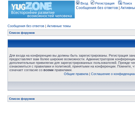
Вход
Регистрация
Поиск
Сообщения без ответов
|
Активны
Сообщения без ответов
|
Активные темы
Список форумов
Для входа на конференцию вы должны быть зарегистрированы. Регистрация зани
предоставляет вам более широкие возможности. Администратором конференции
дополнительные привилегии для зарегистрированных пользователей. Прежде че
ознакомиться с правилами и политикой, принятыми на конференции. Помните, 
означает согласие со
всеми
правилами.
Общие правила
|
Соглашение о конфиденциа
Список форумов