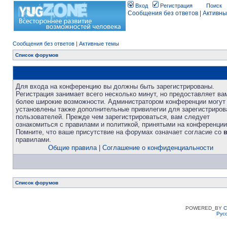
Вход
Регистрация
Поиск
Сообщения без ответов
|
Активны
Сообщения без ответов
|
Активные темы
Список форумов
Для входа на конференцию вы должны быть зарегистрированы.
Регистрация занимает всего несколько минут, но предоставляет ва
более широкие возможности. Администратором конференции могут
установлены также дополнительные привилегии для зарегистриро
пользователей. Прежде чем зарегистрироваться, вам следует
ознакомиться с правилами и политикой, принятыми на конференции
Помните, что ваше присутствие на форумах означает согласие со
правилами.
Общие правила
|
Соглашение о конфиденциальности
Список форумов
POWERED_BY
C
Рус