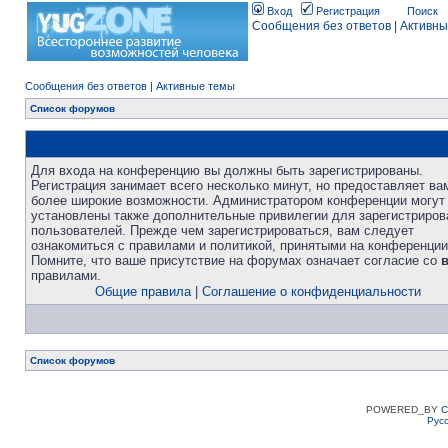
Вход
Регистрация
Поиск
Сообщения без ответов
|
Активны
Сообщения без ответов
|
Активные темы
Список форумов
Для входа на конференцию вы должны быть зарегистрированы.
Регистрация занимает всего несколько минут, но предоставляет ва
более широкие возможности. Администратором конференции могут
установлены также дополнительные привилегии для зарегистриро
пользователей. Прежде чем зарегистрироваться, вам следует
ознакомиться с правилами и политикой, принятыми на конференции
Помните, что ваше присутствие на форумах означает согласие со
правилами.
Общие правила
|
Соглашение о конфиденциальности
Список форумов
POWERED_BY
C
Рус