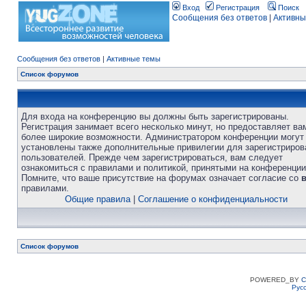
Вход
Регистрация
Поиск
Сообщения без ответов
|
Активны
Сообщения без ответов
|
Активные темы
Список форумов
Для входа на конференцию вы должны быть зарегистрированы.
Регистрация занимает всего несколько минут, но предоставляет ва
более широкие возможности. Администратором конференции могут
установлены также дополнительные привилегии для зарегистриро
пользователей. Прежде чем зарегистрироваться, вам следует
ознакомиться с правилами и политикой, принятыми на конференции
Помните, что ваше присутствие на форумах означает согласие со
правилами.
Общие правила
|
Соглашение о конфиденциальности
Список форумов
POWERED_BY
C
Рус