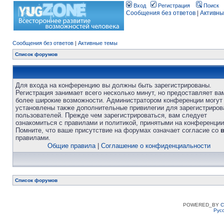
Вход
Регистрация
Поиск
Сообщения без ответов
|
Активны
Сообщения без ответов
|
Активные темы
Список форумов
Для входа на конференцию вы должны быть зарегистрированы.
Регистрация занимает всего несколько минут, но предоставляет ва
более широкие возможности. Администратором конференции могут
установлены также дополнительные привилегии для зарегистриро
пользователей. Прежде чем зарегистрироваться, вам следует
ознакомиться с правилами и политикой, принятыми на конференции
Помните, что ваше присутствие на форумах означает согласие со
правилами.
Общие правила
|
Соглашение о конфиденциальности
Список форумов
POWERED_BY
C
Рус