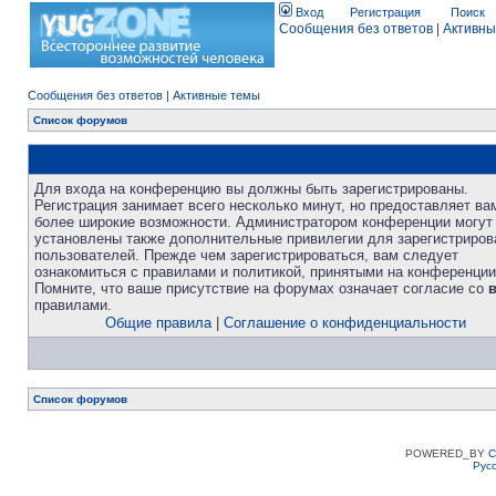
Вход
Регистрация
Поиск
Сообщения без ответов
|
Активны
Сообщения без ответов
|
Активные темы
Список форумов
Для входа на конференцию вы должны быть зарегистрированы.
Регистрация занимает всего несколько минут, но предоставляет ва
более широкие возможности. Администратором конференции могут
установлены также дополнительные привилегии для зарегистриро
пользователей. Прежде чем зарегистрироваться, вам следует
ознакомиться с правилами и политикой, принятыми на конференции
Помните, что ваше присутствие на форумах означает согласие со
правилами.
Общие правила
|
Соглашение о конфиденциальности
Список форумов
POWERED_BY
C
Рус