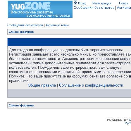
Вход
Регистрация
Поиск
Сообщения без ответов
|
Активны
Сообщения без ответов
|
Активные темы
Список форумов
Для входа на конференцию вы должны быть зарегистрированы.
Регистрация занимает всего несколько минут, но предоставляет ва
более широкие возможности. Администратором конференции могут
установлены также дополнительные привилегии для зарегистриро
пользователей. Прежде чем зарегистрироваться, вам следует
ознакомиться с правилами и политикой, принятыми на конференции
Помните, что ваше присутствие на форумах означает согласие со
правилами.
Общие правила
|
Соглашение о конфиденциальности
Список форумов
POWERED_BY
C
Рус