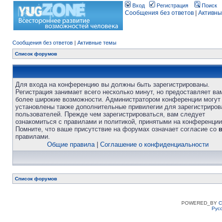
Вход
Регистрация
Поиск
Сообщения без ответов
|
Активны
Сообщения без ответов
|
Активные темы
Список форумов
Для входа на конференцию вы должны быть зарегистрированы.
Регистрация занимает всего несколько минут, но предоставляет ва
более широкие возможности. Администратором конференции могут
установлены также дополнительные привилегии для зарегистриро
пользователей. Прежде чем зарегистрироваться, вам следует
ознакомиться с правилами и политикой, принятыми на конференции
Помните, что ваше присутствие на форумах означает согласие со
правилами.
Общие правила
|
Соглашение о конфиденциальности
Список форумов
POWERED_BY
C
Рус