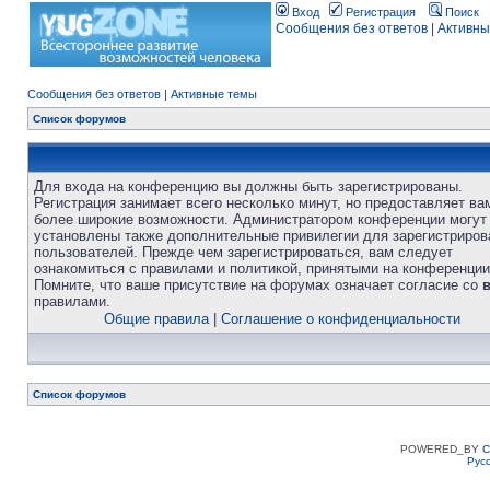
Вход
Регистрация
Поиск
Сообщения без ответов
|
Активны
Сообщения без ответов
|
Активные темы
Список форумов
Для входа на конференцию вы должны быть зарегистрированы.
Регистрация занимает всего несколько минут, но предоставляет ва
более широкие возможности. Администратором конференции могут
установлены также дополнительные привилегии для зарегистриро
пользователей. Прежде чем зарегистрироваться, вам следует
ознакомиться с правилами и политикой, принятыми на конференции
Помните, что ваше присутствие на форумах означает согласие со
правилами.
Общие правила
|
Соглашение о конфиденциальности
Список форумов
POWERED_BY
C
Рус