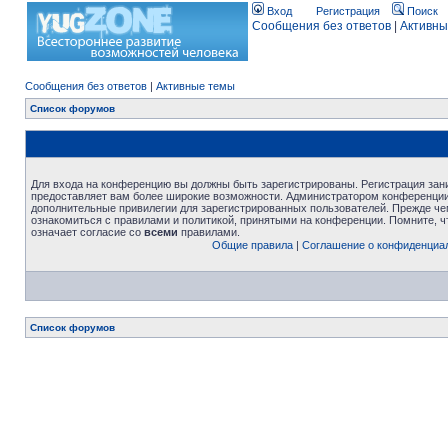
Вход
Регистрация
Поиск
Сообщения без ответов
|
Активны
Сообщения без ответов
|
Активные темы
Список форумов
Для входа на конференцию вы должны быть зарегистрированы. Регистрация зани
предоставляет вам более широкие возможности. Администратором конференции
дополнительные привилегии для зарегистрированных пользователей. Прежде че
ознакомиться с правилами и политикой, принятыми на конференции. Помните, 
означает согласие со
всеми
правилами.
Общие правила
|
Соглашение о конфиденциа
Список форумов