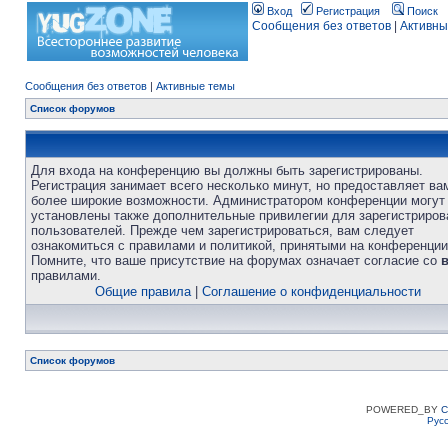
Вход
Регистрация
Поиск
Сообщения без ответов
|
Активны
Сообщения без ответов
|
Активные темы
Список форумов
Для входа на конференцию вы должны быть зарегистрированы.
Регистрация занимает всего несколько минут, но предоставляет ва
более широкие возможности. Администратором конференции могут
установлены также дополнительные привилегии для зарегистриро
пользователей. Прежде чем зарегистрироваться, вам следует
ознакомиться с правилами и политикой, принятыми на конференции
Помните, что ваше присутствие на форумах означает согласие со
правилами.
Общие правила
|
Соглашение о конфиденциальности
Список форумов
POWERED_BY
C
Рус