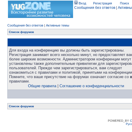
Вход
Регистрация
Поиск
Сообщения без ответов
|
Активны
Сообщения без ответов
|
Активные темы
Список форумов
Для входа на конференцию вы должны быть зарегистрированы.
Регистрация занимает всего несколько минут, но предоставляет ва
более широкие возможности. Администратором конференции могут
установлены также дополнительные привилегии для зарегистриро
пользователей. Прежде чем зарегистрироваться, вам следует
ознакомиться с правилами и политикой, принятыми на конференции
Помните, что ваше присутствие на форумах означает согласие со
правилами.
Общие правила
|
Соглашение о конфиденциальности
Список форумов
POWERED_BY
C
Рус