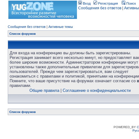
Вход
Регистрация
Поиск
Сообщения без ответов
|
Активны
Сообщения без ответов
|
Активные темы
Список форумов
Для входа на конференцию вы должны быть зарегистрированы.
Регистрация занимает всего несколько минут, но предоставляет ва
более широкие возможности. Администратором конференции могут
установлены также дополнительные привилегии для зарегистриро
пользователей. Прежде чем зарегистрироваться, вам следует
ознакомиться с правилами и политикой, принятыми на конференции
Помните, что ваше присутствие на форумах означает согласие со
правилами.
Общие правила
|
Соглашение о конфиденциальности
Список форумов
POWERED_BY
C
Рус