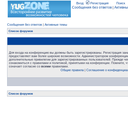
Вход
Регистрация
Поиск
Сообщения без ответов
|
Активны
Сообщения без ответов
|
Активные темы
Список форумов
Для входа на конференцию вы должны быть зарегистрированы. Регистрация зани
предоставляет вам более широкие возможности. Администратором конференции
дополнительные привилегии для зарегистрированных пользователей. Прежде че
ознакомиться с правилами и политикой, принятыми на конференции. Помните, 
означает согласие со
всеми
правилами.
Общие правила
|
Соглашение о конфиденциа
Список форумов