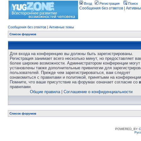
Вход
Регистрация
Поиск
Сообщения без ответов
|
Активны
Сообщения без ответов
|
Активные темы
Список форумов
Для входа на конференцию вы должны быть зарегистрированы.
Регистрация занимает всего несколько минут, но предоставляет ва
более широкие возможности. Администратором конференции могут
установлены также дополнительные привилегии для зарегистриро
пользователей. Прежде чем зарегистрироваться, вам следует
ознакомиться с правилами и политикой, принятыми на конференции
Помните, что ваше присутствие на форумах означает согласие со
правилами.
Общие правила
|
Соглашение о конфиденциальности
Список форумов
POWERED_BY
C
Рус