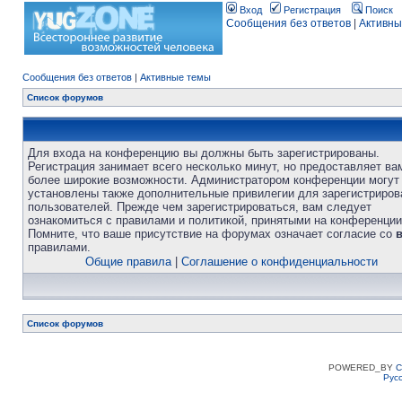
Вход
Регистрация
Поиск
Сообщения без ответов
|
Активны
Сообщения без ответов
|
Активные темы
Список форумов
Для входа на конференцию вы должны быть зарегистрированы.
Регистрация занимает всего несколько минут, но предоставляет ва
более широкие возможности. Администратором конференции могут
установлены также дополнительные привилегии для зарегистриро
пользователей. Прежде чем зарегистрироваться, вам следует
ознакомиться с правилами и политикой, принятыми на конференции
Помните, что ваше присутствие на форумах означает согласие со
правилами.
Общие правила
|
Соглашение о конфиденциальности
Список форумов
POWERED_BY
C
Рус