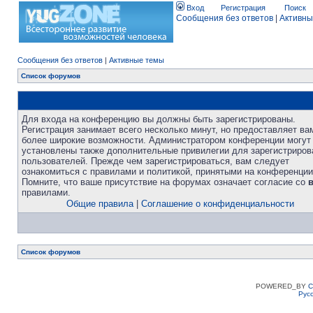
Вход
Регистрация
Поиск
Сообщения без ответов
|
Активны
Сообщения без ответов
|
Активные темы
Список форумов
Для входа на конференцию вы должны быть зарегистрированы.
Регистрация занимает всего несколько минут, но предоставляет ва
более широкие возможности. Администратором конференции могут
установлены также дополнительные привилегии для зарегистриро
пользователей. Прежде чем зарегистрироваться, вам следует
ознакомиться с правилами и политикой, принятыми на конференции
Помните, что ваше присутствие на форумах означает согласие со
правилами.
Общие правила
|
Соглашение о конфиденциальности
Список форумов
POWERED_BY
C
Рус