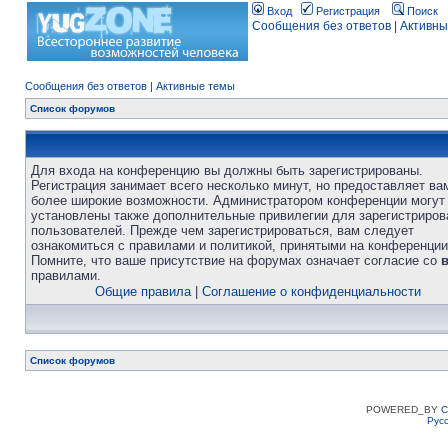
Вход
Регистрация
Поиск
Сообщения без ответов
|
Активны
Сообщения без ответов
|
Активные темы
Список форумов
Для входа на конференцию вы должны быть зарегистрированы.
Регистрация занимает всего несколько минут, но предоставляет ва
более широкие возможности. Администратором конференции могут
установлены также дополнительные привилегии для зарегистриро
пользователей. Прежде чем зарегистрироваться, вам следует
ознакомиться с правилами и политикой, принятыми на конференции
Помните, что ваше присутствие на форумах означает согласие со
правилами.
Общие правила
|
Соглашение о конфиденциальности
Список форумов
POWERED_BY
C
Рус