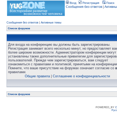
Вход
Регистрация
Поиск
Сообщения без ответов
|
Активны
Сообщения без ответов
|
Активные темы
Список форумов
Для входа на конференцию вы должны быть зарегистрированы.
Регистрация занимает всего несколько минут, но предоставляет ва
более широкие возможности. Администратором конференции могут
установлены также дополнительные привилегии для зарегистриро
пользователей. Прежде чем зарегистрироваться, вам следует
ознакомиться с правилами и политикой, принятыми на конференции
Помните, что ваше присутствие на форумах означает согласие со
правилами.
Общие правила
|
Соглашение о конфиденциальности
Список форумов
POWERED_BY
C
Рус