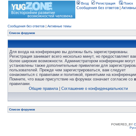
Вход
Регистрация
Поиск
Сообщения без ответов
|
Активны
Сообщения без ответов
|
Активные темы
Список форумов
Для входа на конференцию вы должны быть зарегистрированы.
Регистрация занимает всего несколько минут, но предоставляет ва
более широкие возможности. Администратором конференции могут
установлены также дополнительные привилегии для зарегистриро
пользователей. Прежде чем зарегистрироваться, вам следует
ознакомиться с правилами и политикой, принятыми на конференции
Помните, что ваше присутствие на форумах означает согласие со
правилами.
Общие правила
|
Соглашение о конфиденциальности
Список форумов
POWERED_BY
C
Рус