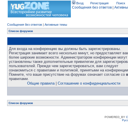
Вход
Регистрация
Поиск
Сообщения без ответов
|
Активны
Сообщения без ответов
|
Активные темы
Список форумов
Для входа на конференцию вы должны быть зарегистрированы.
Регистрация занимает всего несколько минут, но предоставляет ва
более широкие возможности. Администратором конференции могут
установлены также дополнительные привилегии для зарегистриро
пользователей. Прежде чем зарегистрироваться, вам следует
ознакомиться с правилами и политикой, принятыми на конференции
Помните, что ваше присутствие на форумах означает согласие со
правилами.
Общие правила
|
Соглашение о конфиденциальности
Список форумов
POWERED_BY
C
Рус